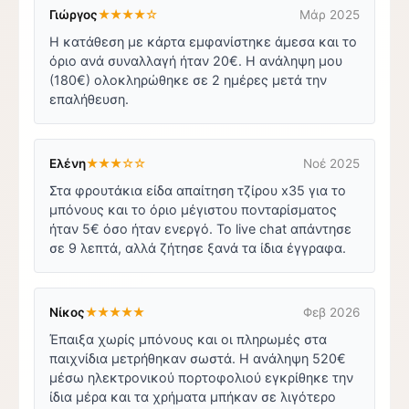
Γιώργος
★★★★☆
Μάρ 2025
Η κατάθεση με κάρτα εμφανίστηκε άμεσα και το
όριο ανά συναλλαγή ήταν 20€. Η ανάληψη μου
(180€) ολοκληρώθηκε σε 2 ημέρες μετά την
επαλήθευση.
Ελένη
★★★☆☆
Νοέ 2025
Στα φρουτάκια είδα απαίτηση τζίρου x35 για το
μπόνους και το όριο μέγιστου πονταρίσματος
ήταν 5€ όσο ήταν ενεργό. Το live chat απάντησε
σε 9 λεπτά, αλλά ζήτησε ξανά τα ίδια έγγραφα.
Νίκος
★★★★★
Φεβ 2026
Έπαιξα χωρίς μπόνους και οι πληρωμές στα
παιχνίδια μετρήθηκαν σωστά. Η ανάληψη 520€
μέσω ηλεκτρονικού πορτοφολιού εγκρίθηκε την
ίδια μέρα και τα χρήματα μπήκαν σε λιγότερο