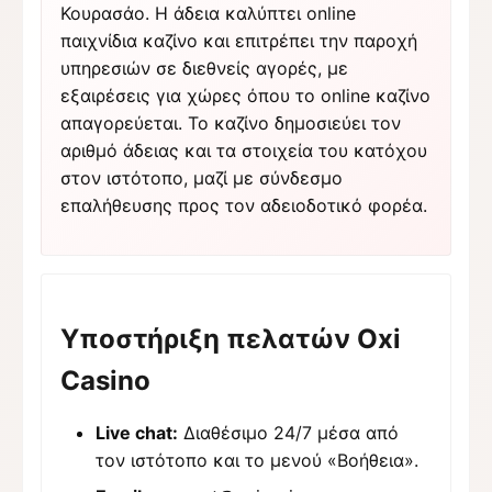
Κουρασάο. Η άδεια καλύπτει online
παιχνίδια καζίνο και επιτρέπει την παροχή
υπηρεσιών σε διεθνείς αγορές, με
εξαιρέσεις για χώρες όπου το online καζίνο
απαγορεύεται. Το καζίνο δημοσιεύει τον
αριθμό άδειας και τα στοιχεία του κατόχου
στον ιστότοπο, μαζί με σύνδεσμο
επαλήθευσης προς τον αδειοδοτικό φορέα.
Υποστήριξη πελατών Oxi
Casino
Live chat:
Διαθέσιμο 24/7 μέσα από
τον ιστότοπο και το μενού «Βοήθεια».