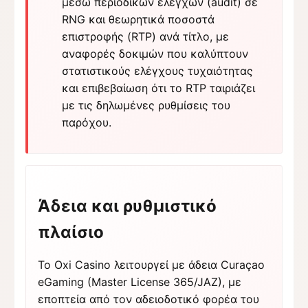
μέσω περιοδικών ελέγχων (audit) σε
RNG και θεωρητικά ποσοστά
επιστροφής (RTP) ανά τίτλο, με
αναφορές δοκιμών που καλύπτουν
στατιστικούς ελέγχους τυχαιότητας
και επιβεβαίωση ότι το RTP ταιριάζει
με τις δηλωμένες ρυθμίσεις του
παρόχου.
Άδεια και ρυθμιστικό
πλαίσιο
Το Oxi Casino λειτουργεί με άδεια Curaçao
eGaming (Master License 365/JAZ), με
εποπτεία από τον αδειοδοτικό φορέα του