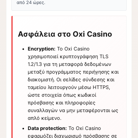
από 24 ώρες.
Ασφάλεια στο Oxi Casino
Encryption:
Το Oxi Casino
χρησιμοποιεί κρυπτογράφηση TLS
1.2/1.3 για τη μεταφορά δεδομένων
μεταξύ προγράμματος περιήγησης και
διακομιστή. Οι σελίδες σύνδεσης και
ταμείου λειτουργούν μέσω HTTPS,
ώστε στοιχεία όπως κωδικοί
πρόσβασης και πληροφορίες
συναλλαγών να μην μεταφέρονται ως
απλό κείμενο.
Data protection:
Το Oxi Casino
εφαρμόζει διαχωρισμό πρόσβασης σε