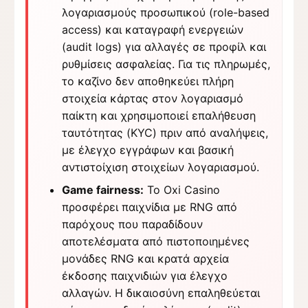
λογαριασμούς προσωπικού (role-based
access) και καταγραφή ενεργειών
(audit logs) για αλλαγές σε προφίλ και
ρυθμίσεις ασφαλείας. Για τις πληρωμές,
το καζίνο δεν αποθηκεύει πλήρη
στοιχεία κάρτας στον λογαριασμό
παίκτη και χρησιμοποιεί επαλήθευση
ταυτότητας (KYC) πριν από αναλήψεις,
με έλεγχο εγγράφων και βασική
αντιστοίχιση στοιχείων λογαριασμού.
Game fairness:
Το Oxi Casino
προσφέρει παιχνίδια με RNG από
παρόχους που παραδίδουν
αποτελέσματα από πιστοποιημένες
μονάδες RNG και κρατά αρχεία
έκδοσης παιχνιδιών για έλεγχο
αλλαγών. Η δικαιοσύνη επαληθεύεται