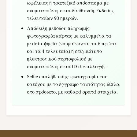
ωφέλειας ή τραπεζικό απόσπασμα με
ονοματεπώνυμο και διεύθυνση, έκδοσης
τελευταίων 90 ημερών.
Απόδειξη μεθόδου πληρωμής:
φωτογραφία κάρτας με καλυμμένα τα
μεσαία ψηφία (να φαίνονται τα 6 πρώτα
και τα 4 τελευταία) ή στιγμιότυπο
ηλεκτρονικού πορτοφολιού με
ονοματεπώνυμο και ID συναλλαγής.
Selfie επαλήθευσης: φωτογραφία του
κατόχου με το έγγραφο ταυτότητας δίπλα
στο πρόσωπο, με καθαρά ορατά στοιχεία.