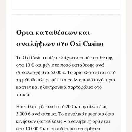
Όρια καταθέσεων και
αναλήψεων στο Oxi Casino
Το Oxi Casino ορίζει ελάχιστο ποσό κατάθεσης
στα 10 € και μέγιστο ποσό κατάθεσης ανά
συναλλαγή στα 5.000 €. Το όριο εξαρτάται από
τη μέθοδο πληρωμής και το ίδιο ποσό ισχύει για
κάρτες και ηλεκτρονικά πορτοφόλια στο
ταμείο.
Η ανάληψη ξεκινά από 20 € και φτάνει έως
3.000 € ανά αίτημα. Το συνολικό ημερήσιο όριο
κινήσεων (καταθέσεις + αναλήψεις) ορίζεται
στα 10.000 € και το σύστημα απορρίπτει