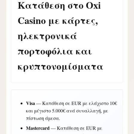
Κατάθεση στο Oxi
Casino με κάρτες,
ηλεκτρονικά
πορτοφόλια και
κρυπτονομίσματα
Visa
— Κατάθεση σε EUR με ελάχιστο 10€
και μέγιστο 5.000€ ανά συναλλαγή, με
πίστωση άμεσα.
Mastercard
— Κατάθεση σε EUR με