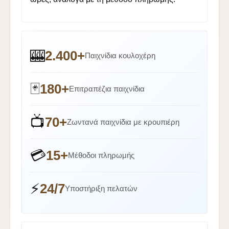
🎰
2.400+
Παιχνίδια κουλοχέρη
🃏
180+
Επιτραπέζια παιχνίδια
📺
70+
Ζωντανά παιχνίδια με κρουπιέρη
💳
15+
Μέθοδοι πληρωμής
⚡
24/7
Υποστήριξη πελατών