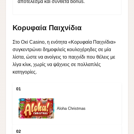
αποτέλεσμα και σύνθετα bonus.
Κορυφαία Παιχνίδια
Στο Oxi Casino, η ενότητα «Κορυφαία Παιχνίδια»
συγκεντρώνει δημοφιλείς κουλοχέρηδες σε μία
λίστα, ώστε να ανοίγεις το παιχνίδι που θέλεις με
λίγα κλικ, χωρίς να ψάχνεις σε πολλαπλές
κατηγορίες.
01
Aloha Christmas
02