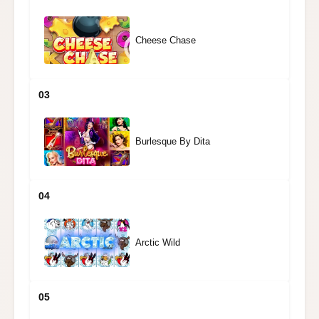
Cheese Chase
03
Burlesque By Dita
04
Arctic Wild
05