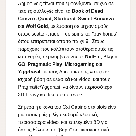
Δημοφιλείς τίτλοι που εμφανίζονται συχνά σε
τέτοιες συλλογές είναι τα
Book of Dead
,
Gonzo’s Quest
,
Starburst
,
Sweet Bonanza
και
Wolf Gold
, με έμφαση σε μηχανισμούς
όπως scatter-trigger free spins και “buy bonus”
όπου επιτρέπεται από το παιχνίδι. Στους
παρόχους που καλύπτουν σταθερά αυτές τις
κατηγορίες περιλαμβάνονται οι
NetEnt
,
Play’n
GO
,
Pragmatic Play
,
Microgaming
και
Yggdrasil
, με τους δύο πρώτους να έχουν
ισχυρή βάση σε κλασικά και video, και τους
Pragmatic/Yggdrasil να δίνουν περισσότερα
3D-heavy και feature-rich slots.
Σήμερα η εικόνα του Oxi Casino στα slots είναι
μια τυπική μίξη: λίγα καθαρά κλασικά,
περισσότερα video, και επιλεγμένα 3D για
όσους θέλουν πιο “βαρύ” οπτικοακουστικό