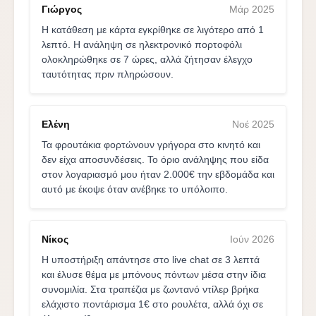
Γιώργος
Μάρ 2025
Η κατάθεση με κάρτα εγκρίθηκε σε λιγότερο από 1
λεπτό. Η ανάληψη σε ηλεκτρονικό πορτοφόλι
ολοκληρώθηκε σε 7 ώρες, αλλά ζήτησαν έλεγχο
ταυτότητας πριν πληρώσουν.
Ελένη
Νοέ 2025
Τα φρουτάκια φορτώνουν γρήγορα στο κινητό και
δεν είχα αποσυνδέσεις. Το όριο ανάληψης που είδα
στον λογαριασμό μου ήταν 2.000€ την εβδομάδα και
αυτό με έκοψε όταν ανέβηκε το υπόλοιπο.
Νίκος
Ιούν 2026
Η υποστήριξη απάντησε στο live chat σε 3 λεπτά
και έλυσε θέμα με μπόνους πόντων μέσα στην ίδια
συνομιλία. Στα τραπέζια με ζωντανό ντίλερ βρήκα
ελάχιστο ποντάρισμα 1€ στο ρουλέτα, αλλά όχι σε