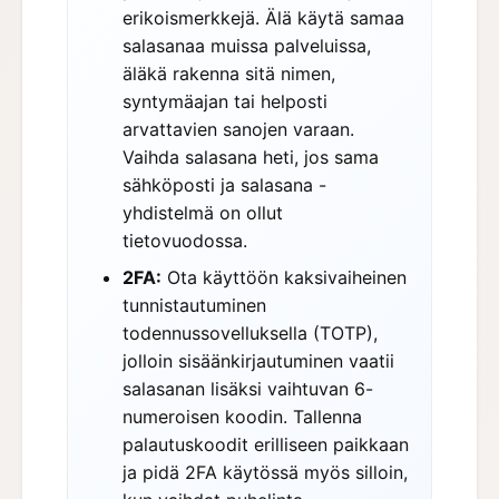
erikoismerkkejä. Älä käytä samaa
salasanaa muissa palveluissa,
äläkä rakenna sitä nimen,
syntymäajan tai helposti
arvattavien sanojen varaan.
Vaihda salasana heti, jos sama
sähköposti ja salasana -
yhdistelmä on ollut
tietovuodossa.
2FA:
Ota käyttöön kaksivaiheinen
tunnistautuminen
todennussovelluksella (TOTP),
jolloin sisäänkirjautuminen vaatii
salasanan lisäksi vaihtuvan 6-
numeroisen koodin. Tallenna
palautuskoodit erilliseen paikkaan
ja pidä 2FA käytössä myös silloin,