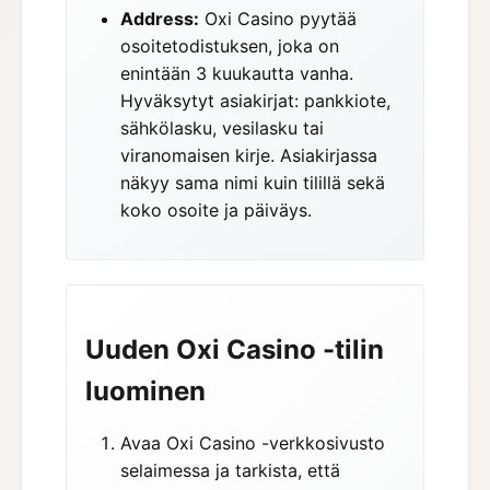
Address:
Oxi Casino pyytää
osoitetodistuksen, joka on
enintään 3 kuukautta vanha.
Hyväksytyt asiakirjat: pankkiote,
sähkölasku, vesilasku tai
viranomaisen kirje. Asiakirjassa
näkyy sama nimi kuin tilillä sekä
koko osoite ja päiväys.
Uuden Oxi Casino -tilin
luominen
Avaa Oxi Casino -verkkosivusto
selaimessa ja tarkista, että