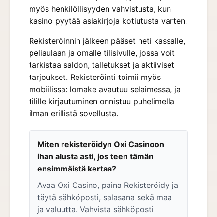
myös henkilöllisyyden vahvistusta, kun
kasino pyytää asiakirjoja kotiutusta varten.
Rekisteröinnin jälkeen pääset heti kassalle,
peliaulaan ja omalle tilisivulle, jossa voit
tarkistaa saldon, talletukset ja aktiiviset
tarjoukset. Rekisteröinti toimii myös
mobiilissa: lomake avautuu selaimessa, ja
tilille kirjautuminen onnistuu puhelimella
ilman erillistä sovellusta.
Miten rekisteröidyn Oxi Casinoon
ihan alusta asti, jos teen tämän
ensimmäistä kertaa?
Avaa Oxi Casino, paina Rekisteröidy ja
täytä sähköposti, salasana sekä maa
ja valuutta. Vahvista sähköposti