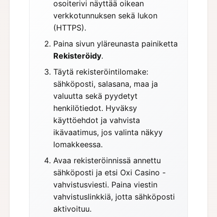
osoiterivi näyttää oikean
verkkotunnuksen sekä lukon
(HTTPS).
Paina sivun yläreunasta painiketta
Rekisteröidy
.
Täytä rekisteröintilomake:
sähköposti, salasana, maa ja
valuutta sekä pyydetyt
henkilötiedot. Hyväksy
käyttöehdot ja vahvista
ikävaatimus, jos valinta näkyy
lomakkeessa.
Avaa rekisteröinnissä annettu
sähköposti ja etsi Oxi Casino -
vahvistusviesti. Paina viestin
vahvistuslinkkiä, jotta sähköposti
aktivoituu.