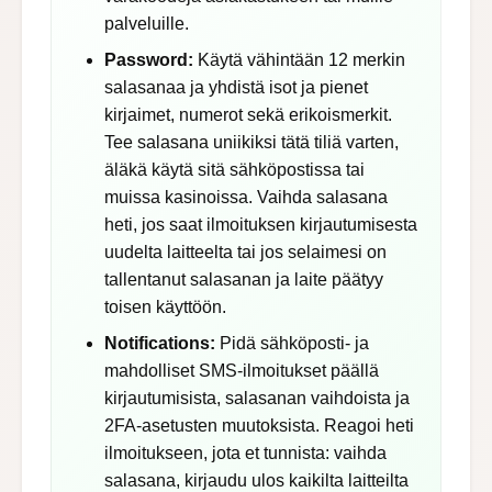
palveluille.
Password:
Käytä vähintään 12 merkin
salasanaa ja yhdistä isot ja pienet
kirjaimet, numerot sekä erikoismerkit.
Tee salasana uniikiksi tätä tiliä varten,
äläkä käytä sitä sähköpostissa tai
muissa kasinoissa. Vaihda salasana
heti, jos saat ilmoituksen kirjautumisesta
uudelta laitteelta tai jos selaimesi on
tallentanut salasanan ja laite päätyy
toisen käyttöön.
Notifications:
Pidä sähköposti- ja
mahdolliset SMS-ilmoitukset päällä
kirjautumisista, salasanan vaihdoista ja
2FA-asetusten muutoksista. Reagoi heti
ilmoitukseen, jota et tunnista: vaihda
salasana, kirjaudu ulos kaikilta laitteilta