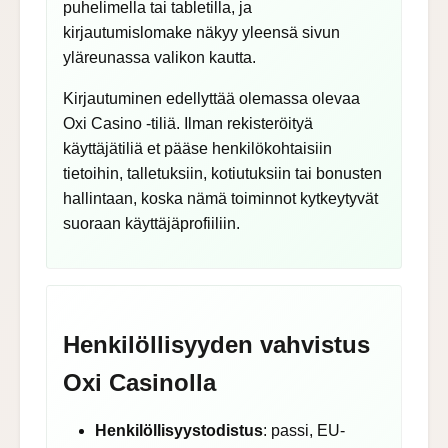
puhelimella tai tabletilla, ja
kirjautumislomake näkyy yleensä sivun
yläreunassa valikon kautta.
Kirjautuminen edellyttää olemassa olevaa
Oxi Casino -tiliä. Ilman rekisteröityä
käyttäjätiliä et pääse henkilökohtaisiin
tietoihin, talletuksiin, kotiutuksiin tai bonusten
hallintaan, koska nämä toiminnot kytkeytyvät
suoraan käyttäjäprofiiliin.
Henkilöllisyyden vahvistus
Oxi Casinolla
Henkilöllisyystodistus
: passi, EU-