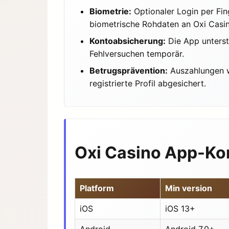
Biometrie:
Optionaler Login per Fin
biometrische Rohdaten an Oxi Casin
Kontoabsicherung:
Die App unterst
Fehlversuchen temporär.
Betrugsprävention:
Auszahlungen w
registrierte Profil abgesichert.
Oxi Casino App-Kom
Platform
Min version
iOS
iOS 13+
Android
Android 7.0+