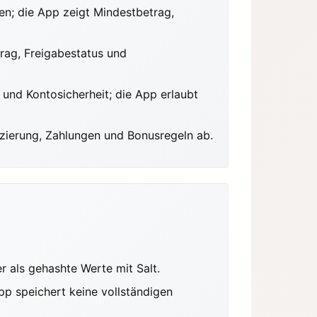
en; die App zeigt Mindestbetrag,
trag, Freigabestatus und
 und Kontosicherheit; die App erlaubt
fizierung, Zahlungen und Bonusregeln ab.
 als gehashte Werte mit Salt.
p speichert keine vollständigen