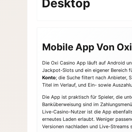
Desktop
Mobile App Von Oxi
Die Oxi Casino App läuft auf Android un
Jackpot-Slots und ein eigener Bereich fü
Konto
; die Suche filtert nach Anbieter, 
Titel im Verlauf, und Ein- sowie Auszah
Die App ist praktisch für Spieler, die u
Banküberweisung sind im Zahlungsmenü g
Live-Casino-Nutzer ist die App ebenfal
erneutes Laden erlaubt. Weniger passend
Versionen nachladen und Live-Streams 