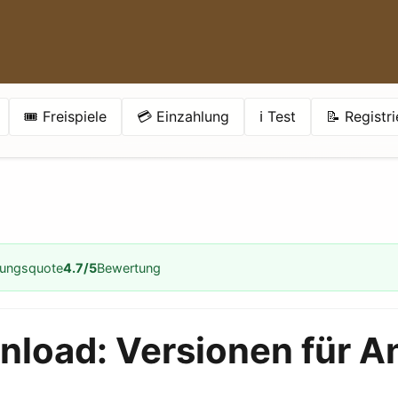
🎟️ Freispiele
💳 Einzahlung
ℹ️ Test
📝 Registr
lungsquote
4.7/5
Bewertung
load: Versionen für An