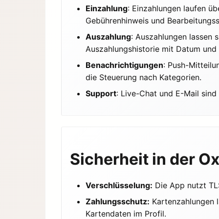
Einzahlung
: Einzahlungen laufen üb
Gebührenhinweis und Bearbeitungsst
Auszahlung
: Auszahlungen lassen s
Auszahlungshistorie mit Datum und 
Benachrichtigungen
: Push-Mitteil
die Steuerung nach Kategorien.
Support
: Live-Chat und E-Mail sind
Sicherheit in der 
Verschlüsselung:
Die App nutzt TLS
Zahlungsschutz:
Kartenzahlungen l
Kartendaten im Profil.