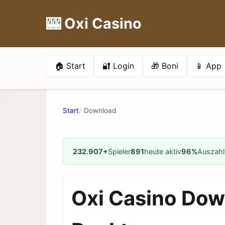
🎰 Oxi Casino
🏠 Start
🔐 Login
🎁 Boni
📱 App
Start
Download
232.907+
Spieler
891
heute aktiv
96%
Auszah
Oxi Casino Down